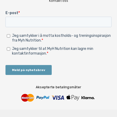
Kontakt oss
Aksepterte betalingsmåter