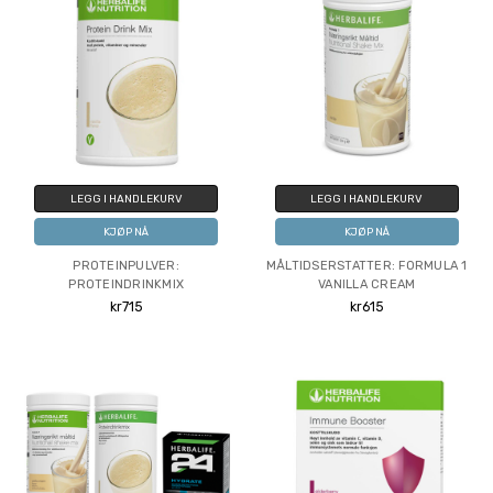
LEGG I HANDLEKURV
LEGG I HANDLEKURV
KJØP NÅ
KJØP NÅ
PROTEINPULVER:
MÅLTIDSERSTATTER: FORMULA 1
PROTEINDRINKMIX
VANILLA CREAM
kr715
kr615