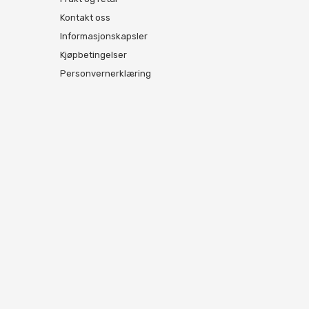
Kontakt oss
Informasjonskapsler
Kjøpbetingelser
Personvernerklæring