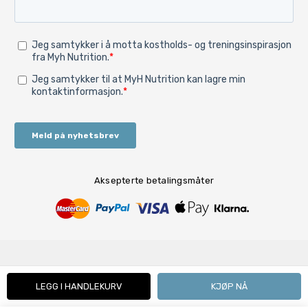
Aksepterte betalingsmåter