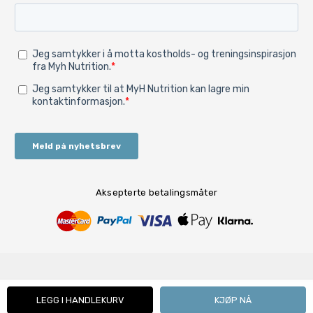
Aksepterte betalingsmåter